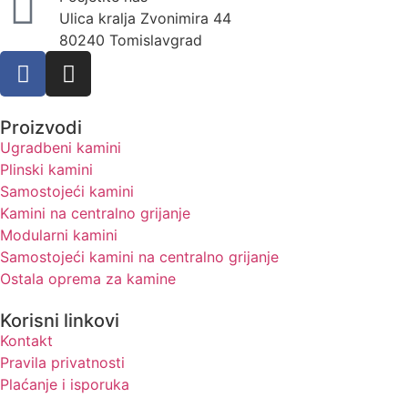
Ulica kralja Zvonimira 44
80240 Tomislavgrad
Proizvodi
Ugradbeni kamini
Plinski kamini
Samostojeći kamini
Kamini na centralno grijanje
Modularni kamini
Samostojeći kamini na centralno grijanje
Ostala oprema za kamine
Korisni linkovi
Kontakt
Pravila privatnosti
Plaćanje i isporuka