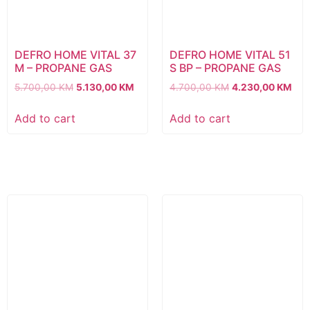
DEFRO HOME VITAL 37
DEFRO HOME VITAL 51
M – PROPANE GAS
S BP – PROPANE GAS
5.700,00
KM
5.130,00
KM
4.700,00
KM
4.230,00
KM
Add to cart
Add to cart