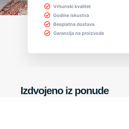
Vrhunski kvalitet
Godine iskustva
Besplatna dostava
Garancija na proizvode
Izdvojeno iz ponude