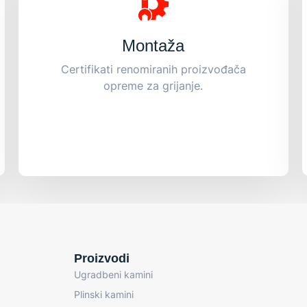
Montaža
Certifikati renomiranih proizvođača
opreme za grijanje.
Proizvodi
Ugradbeni kamini
Plinski kamini