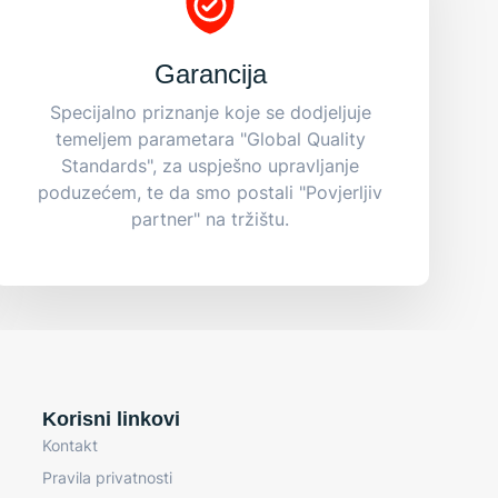
Garancija
Specijalno priznanje koje se dodjeljuje
temeljem parametara "Global Quality
Standards", za uspješno upravljanje
poduzećem, te da smo postali "Povjerljiv
partner" na tržištu.
Korisni linkovi
Kontakt
Pravila privatnosti