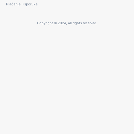
Plaćanje i isporuka
Copyright © 2024, All rights reserved.